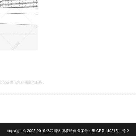
文仅提供信息存储空间服务。
copyright © 2008-2019 亿联网络 版权所有 备案号：
粤ICP备14031511号-2