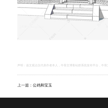
声明：该文观点仅代表作者本人，牛骨文博客站群系统发布平台，牛骨
上一篇：
公鸡和宝玉